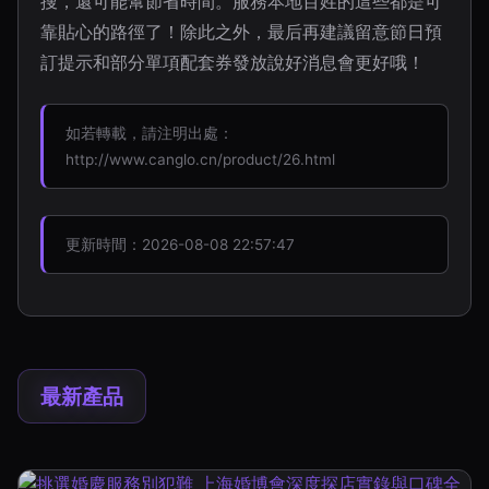
搜，還可能幫節省時間。服務本地百姓的這些都是可
靠貼心的路徑了！除此之外，最后再建議留意節日預
訂提示和部分單項配套券發放說好消息會更好哦！
如若轉載，請注明出處：
http://www.canglo.cn/product/26.html
更新時間：2026-08-08 22:57:47
最新產品